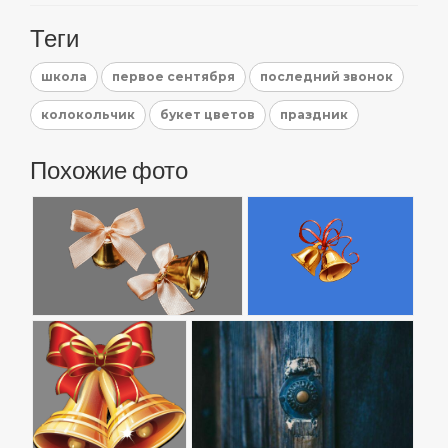
Теги
школа
первое сентября
последний звонок
колокольчик
букет цветов
праздник
Похожие фото