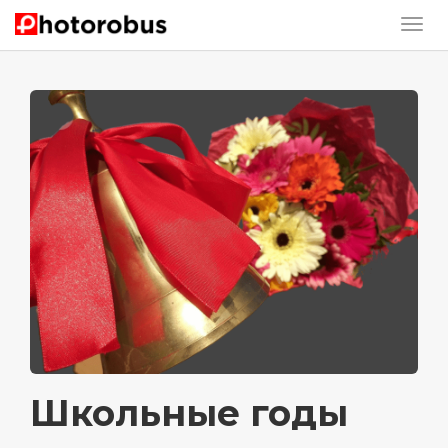
Школьные годы