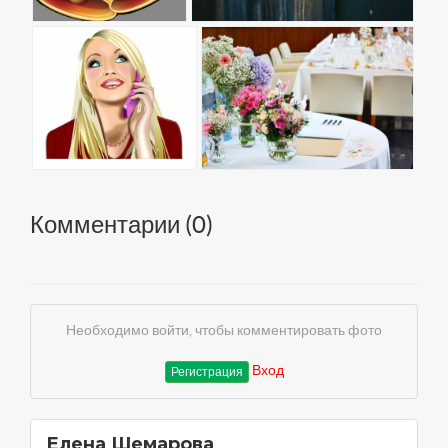
Комментарии (
0
)
Необходимо войти, чтобы комментировать фото
Вход
Регистрация
Елена Шемарова