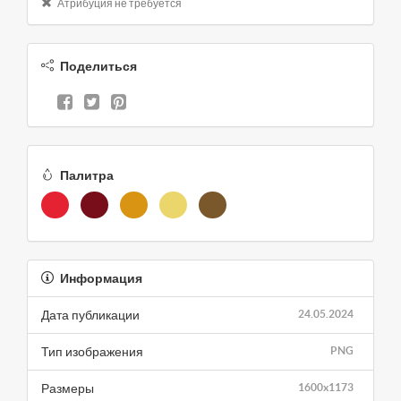
Атрибуция не требуется
Поделиться
Палитра
Информация
Дата публикации
24.05.2024
Тип изображения
PNG
Размеры
1600x1173