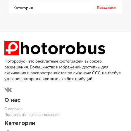
Категория
Праздники
Фоторобус - это бесплатные фотографии высокого
разрешения. Большинство изображений доступны для
скачивания и распространяются по лицензии CC0, не требуя
указания авторства или каких-либо атрибуций
О нас
О сервисе
Пользовательское соглашение
Категории