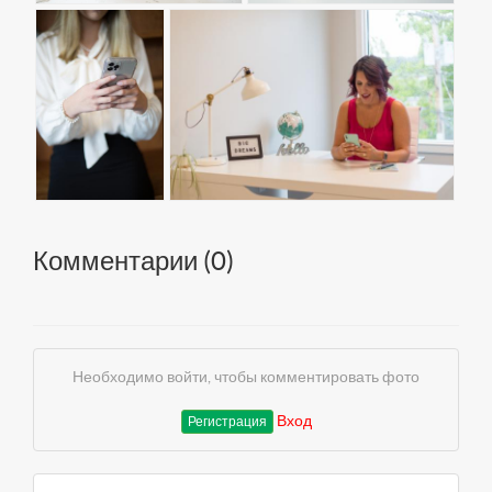
Комментарии (
0
)
Необходимо войти, чтобы комментировать фото
Вход
Регистрация