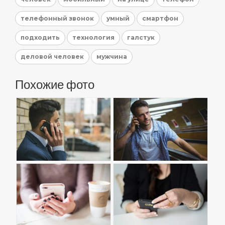
телефонный звонок
умный
смартфон
подходить
технология
галстук
деловой человек
мужчина
Похожие фото