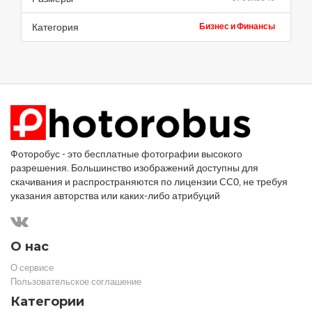
Категория
Бизнес и Финансы
Фоторобус - это бесплатные фотографии высокого
разрешения. Большинство изображений доступны для
скачивания и распространяются по лицензии CC0, не требуя
указания авторства или каких-либо атрибуций
О нас
О сервисе
Пользовательское соглашение
Категории