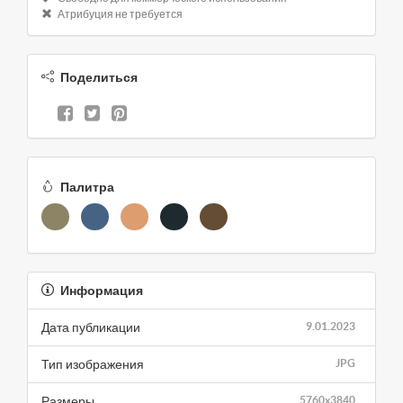
Атрибуция не требуется
Поделиться
Палитра
Информация
Дата публикации
9.01.2023
Тип изображения
JPG
Размеры
5760x3840