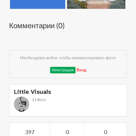
Комментарии (
0
)
Необходимо войти, чтобы комментировать фото
Вход
Регистрация
Little Visuals
21 Фото
397
0
0