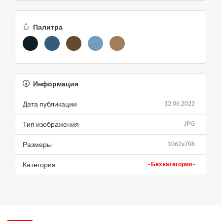
Палитра
Информация
Дата публикации
12.06.2022
Тип изображения
JPG
Размеры
1062x708
Категория
- Без категории -