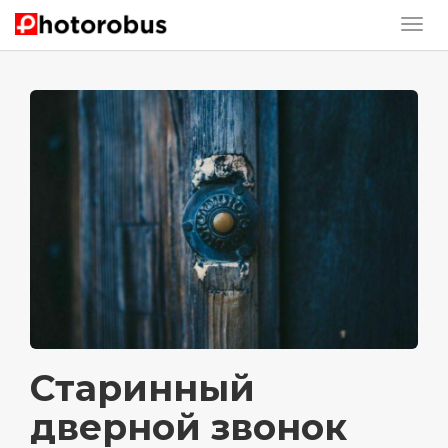
Старинный
дверной звонок