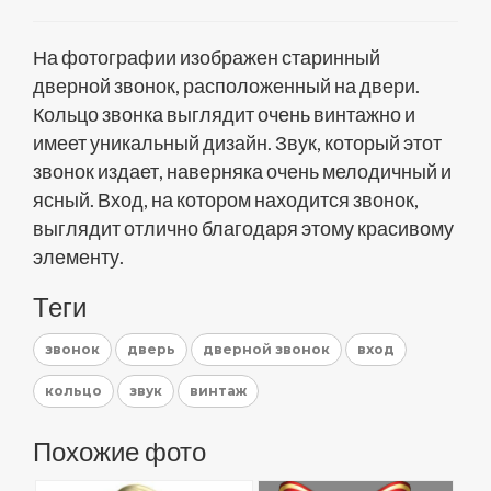
На фотографии изображен старинный
дверной звонок, расположенный на двери.
Кольцо звонка выглядит очень винтажно и
имеет уникальный дизайн. Звук, который этот
звонок издает, наверняка очень мелодичный и
ясный. Вход, на котором находится звонок,
выглядит отлично благодаря этому красивому
элементу.
Теги
звонок
дверь
дверной звонок
вход
кольцо
звук
винтаж
Похожие фото