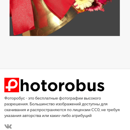
Фоторобус - это бесплатные фотографии высокого
разрешения. Большинство изображений доступны для
скачивания и распространяются по лицензии CC0, не требуя
указания авторства или каких-либо атрибуций