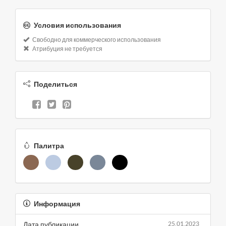
Условия использования
Свободно для коммерческого использования
Атрибуция не требуется
Поделиться
Палитра
Информация
Дата публикации
25.01.2023