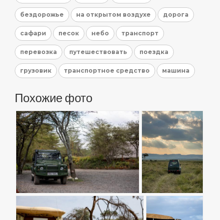
бездорожье
на открытом воздухе
дорога
сафари
песок
небо
транспорт
перевозка
путешествовать
поездка
грузовик
транспортное средство
машина
Похожие фото