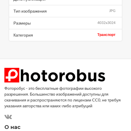
Тип изображения
JPG
Размеры
4032x3024
Категория
Транспорт
Фоторобус - это бесплатные фотографии высокого
разрешения. Большинство изображений доступны для
скачивания и распространяются по лицензии CC0, не требуя
указания авторства или каких-либо атрибуций
О нас