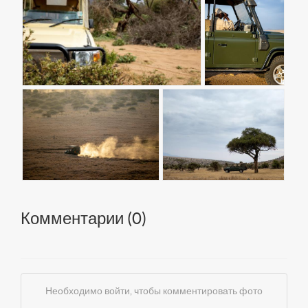
Комментарии (
0
)
Необходимо войти, чтобы комментировать фото