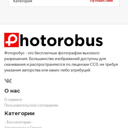
Категория
Путешествия
Фоторобус - это бесплатные фотографии высокого
разрешения. Большинство изображений доступны для
скачивания и распространяются по лицензии CC0, не требуя
указания авторства или каких-либо атрибуций
О нас
О сервисе
Пользовательское соглашение
Категории
- Без категории -
Архитектура и Города