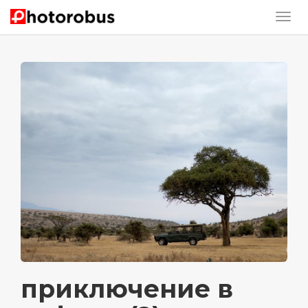
приключение в