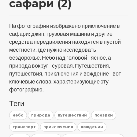
сафари (2)
На фотографии изображено приключение в
сафари: джип, грузовая машина и другие
средства передвижения находятся в пустой
местности, где нужно исследовать
бездорожье. Небо над головой - ясное, а
природа вокруг - суровая. Путешествия,
путешествия, приключения и вождение - вот
ключевые слова, характеризующие эту
фотографию.
Теги
небо
природа
путешествий
поездки
транспорт
приключения
вождении