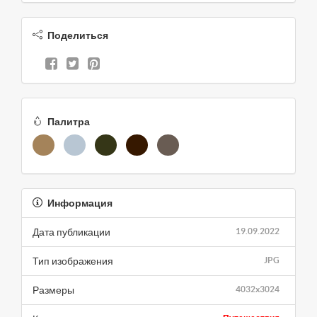
Поделиться
Палитра
Информация
Дата публикации
19.09.2022
Тип изображения
JPG
Размеры
4032x3024