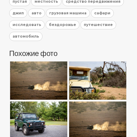
пустая
местность
средство передвижения
джип
авто
грузовая машина
сафари
исследовать
бездорожье
путешествие
автомобиль
Похожие фото