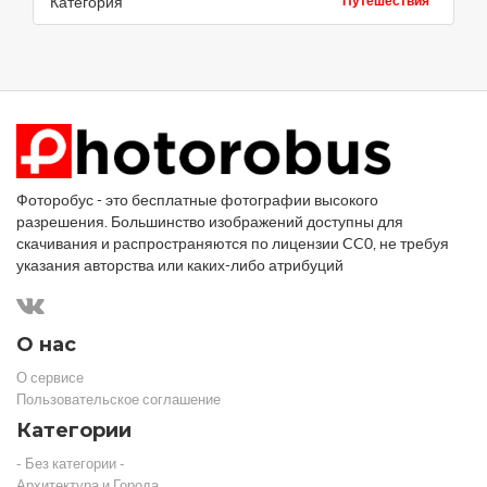
Категория
Путешествия
Фоторобус - это бесплатные фотографии высокого
разрешения. Большинство изображений доступны для
скачивания и распространяются по лицензии CC0, не требуя
указания авторства или каких-либо атрибуций
О нас
О сервисе
Пользовательское соглашение
Категории
- Без категории -
Архитектура и Города