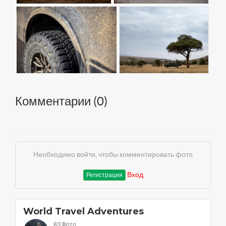
Комментарии (
0
)
Необходимо войти, чтобы комментировать фото
Вход
Регистрация
World Travel Adventures
83 Фото