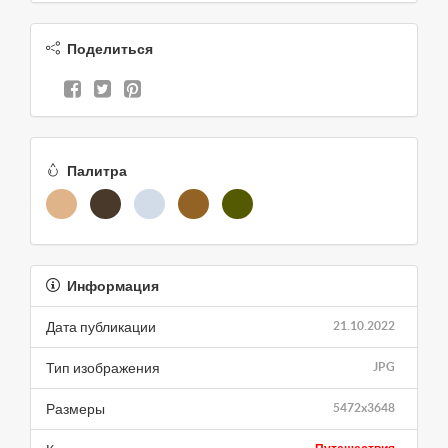
Поделиться
Палитра
Информация
Дата публикации
21.10.2022
Тип изображения
JPG
Размеры
5472x3648