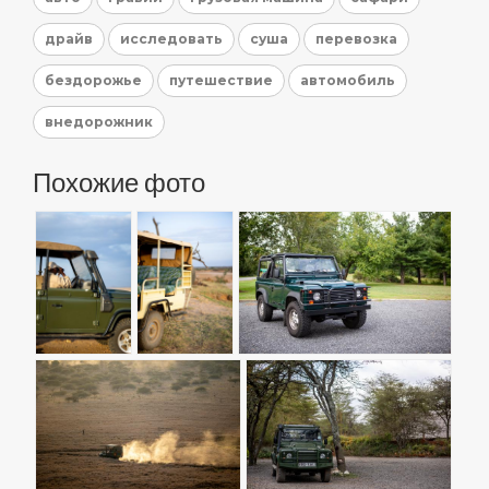
драйв
исследовать
суша
перевозка
бездорожье
путешествие
автомобиль
внедорожник
Похожие фото