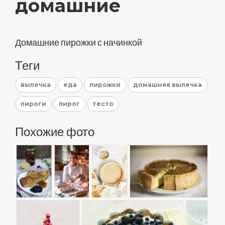
домашние
Домашние пирожки с начинкой
Теги
выпечка
еда
пирожки
домашняя выпечка
пироги
пирог
тесто
Похожие фото