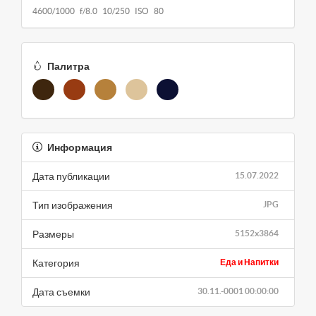
4600/1000 f/8.0 10/250 ISO 80
Палитра
Информация
Дата публикации
15.07.2022
Тип изображения
JPG
Размеры
5152x3864
Категория
Еда и Напитки
Дата съемки
30.11.-0001 00:00:00