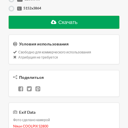
5152x3864
L
Скачать
Условия использования
Свободно для коммерческого использования
Атрибуция не требуется
Поделиться
Exif Data
Фото сделано камерой
Nikon COOLPIX S2800