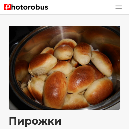
Пирожки