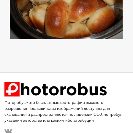
Фоторобус - это бесплатные фотографии высокого
разрешения. Большинство изображений доступны для
скачивания и распространяются по лицензии CC0, не требуя
указания авторства или каких-либо атрибуций