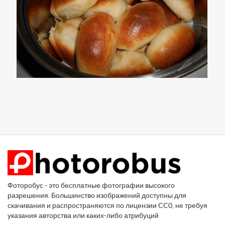
Фоторобус - это бесплатные фотографии высокого
разрешения. Большинство изображений доступны для
скачивания и распространяются по лицензии CC0, не требуя
указания авторства или каких-либо атрибуций