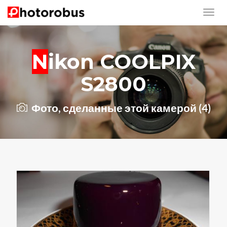
Nikon COOLPIX
S2800
Фото, сделанные этой камерой (4)