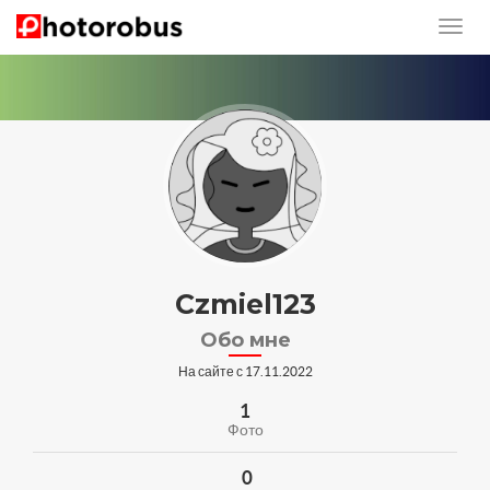
Czmiel123
Обо мне
На сайте с 17.11.2022
1
Фото
0