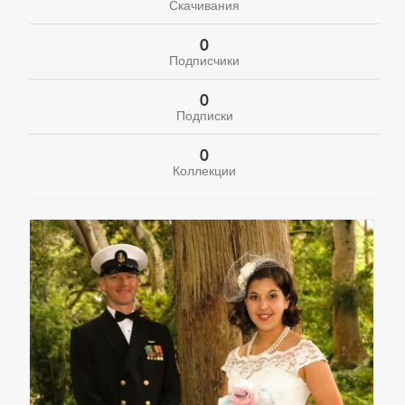
Скачивания
0
Подписчики
0
Подписки
0
Коллекции