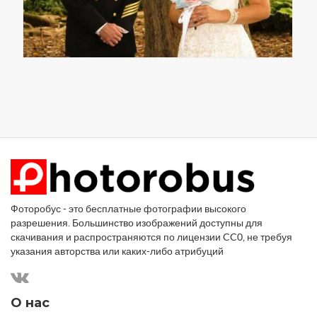
Фоторобус - это бесплатные фотографии высокого
разрешения. Большинство изображений доступны для
скачивания и распространяются по лицензии CC0, не требуя
указания авторства или каких-либо атрибуций
О нас