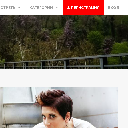
ОТРЕТЬ
КАТЕГОРИИ
РЕГИСТРАЦИЯ
ВХОД