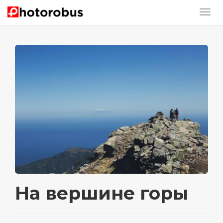
На вершине горы