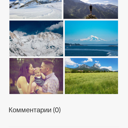
Комментарии (
0
)