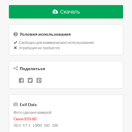
Скачать
Условия использования
Свободно для коммерческого использования
Атрибуция не требуется
Поделиться
Exif Data
Фото сделано камерой
Canon EOS 6D
50/1 f/7.1 1/800 ISO 100