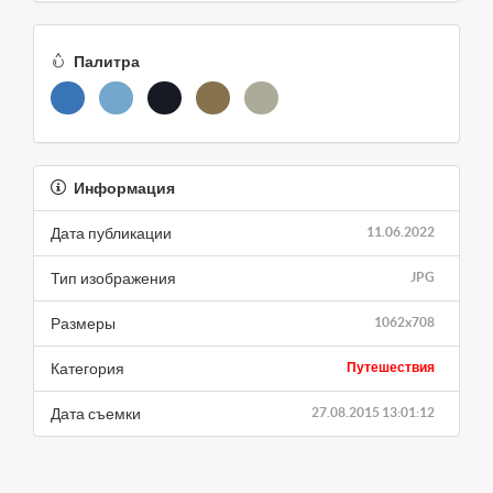
Палитра
Информация
Дата публикации
11.06.2022
Тип изображения
JPG
Размеры
1062x708
Категория
Путешествия
Дата съемки
27.08.2015 13:01:12