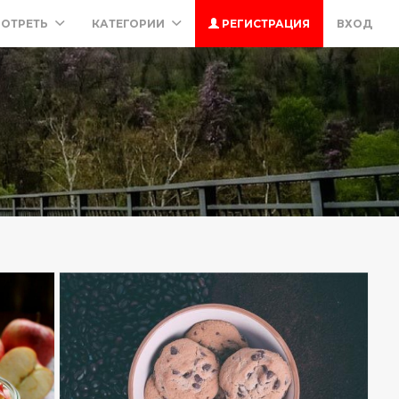
ОТРЕТЬ
КАТЕГОРИИ
РЕГИСТРАЦИЯ
ВХОД