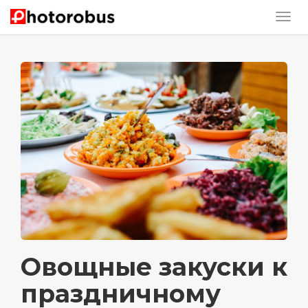
Овощные закуски к
праздничному