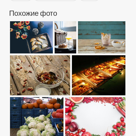
Похожие фото