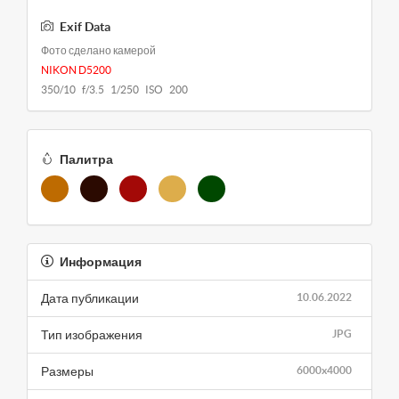
Exif Data
Фото сделано камерой
NIKON D5200
350/10 f/3.5 1/250 ISO 200
Палитра
Информация
Дата публикации
10.06.2022
Тип изображения
JPG
Размеры
6000x4000