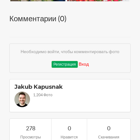
Комментарии (
0
)
Необходимо войти, чтобы комментировать фото
Вход
Регистрация
Jakub Kapusnak
1,204 Фото
278
0
0
Просмотры
Нравится
Скачивания