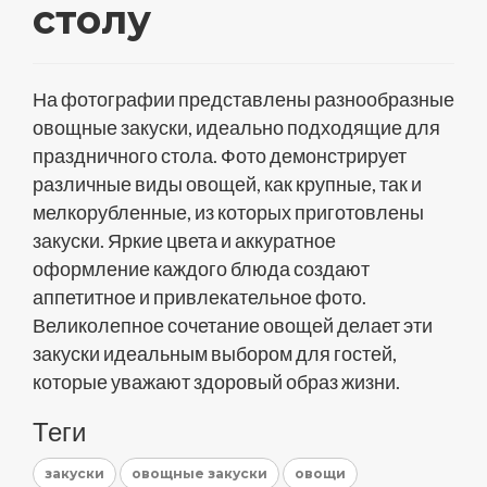
столу
На фотографии представлены разнообразные
овощные закуски, идеально подходящие для
праздничного стола. Фото демонстрирует
различные виды овощей, как крупные, так и
мелкорубленные, из которых приготовлены
закуски. Яркие цвета и аккуратное
оформление каждого блюда создают
аппетитное и привлекательное фото.
Великолепное сочетание овощей делает эти
закуски идеальным выбором для гостей,
которые уважают здоровый образ жизни.
Теги
закуски
овощные закуски
овощи