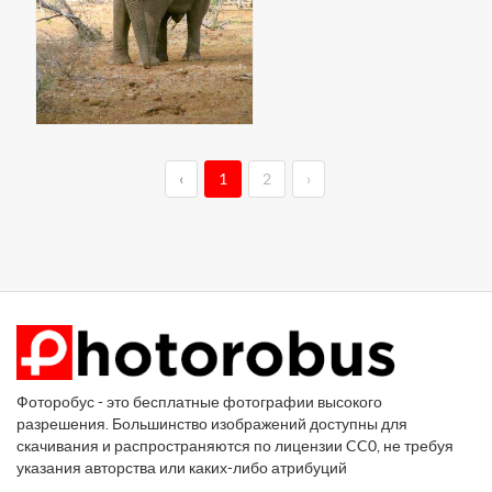
‹
1
2
›
Фоторобус - это бесплатные фотографии высокого
разрешения. Большинство изображений доступны для
скачивания и распространяются по лицензии CC0, не требуя
указания авторства или каких-либо атрибуций