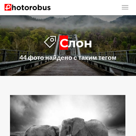
Слон
44 фото найдено с таким тегом