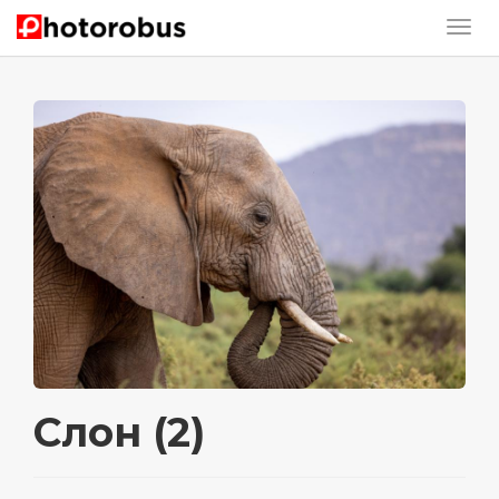
Слон (2)