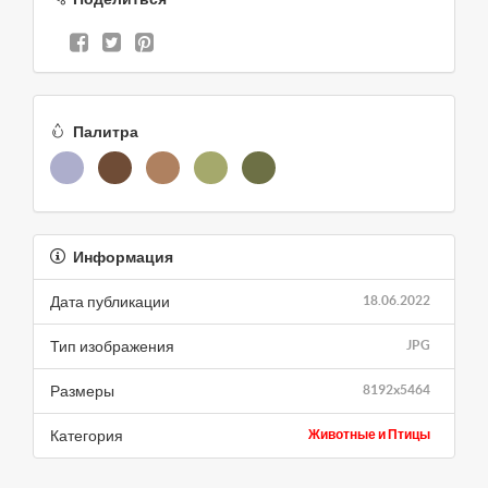
Палитра
Информация
Дата публикации
18.06.2022
Тип изображения
JPG
Размеры
8192x5464
Категория
Животные и Птицы