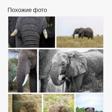
Похожие фото