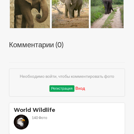
Комментарии (
0
)
Необходимо войти, чтобы комментировать фото
Вход
Регистрация
World Wildlife
140 Фото