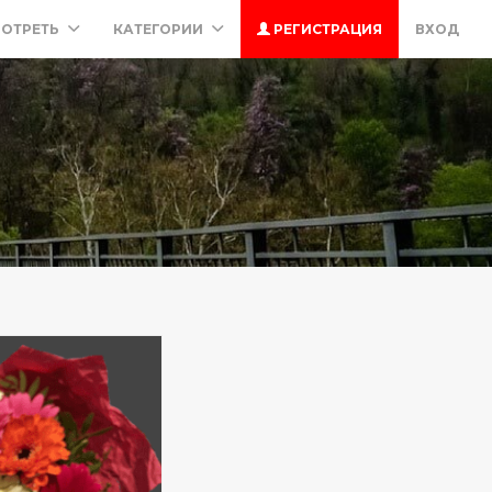
ОТРЕТЬ
КАТЕГОРИИ
РЕГИСТРАЦИЯ
ВХОД