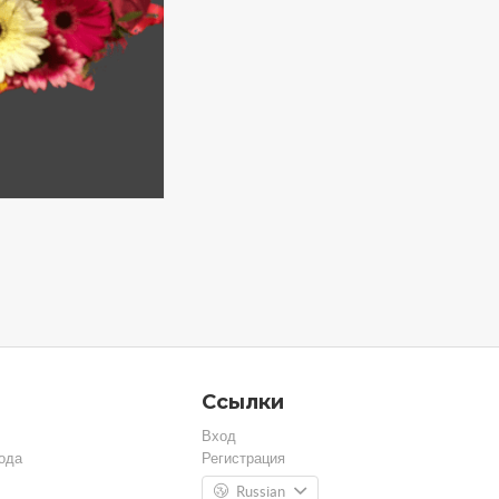
Ссылки
Вход
ода
Регистрация
Russian