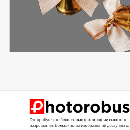
Фоторобус - это бесплатные фотографии высокого
разрешения. Большинство изображений доступны д