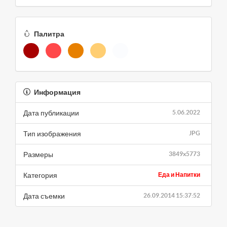
Палитра
Информация
Дата публикации
5.06.2022
Тип изображения
JPG
Размеры
3849x5773
Категория
Еда и Напитки
Дата съемки
26.09.2014 15:37:52