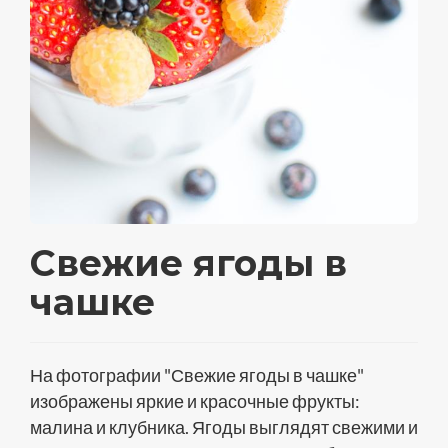
Свежие ягоды в
чашке
На фотографии "Свежие ягоды в чашке"
изображены яркие и красочные фрукты:
малина и клубника. Ягоды выглядят свежими и