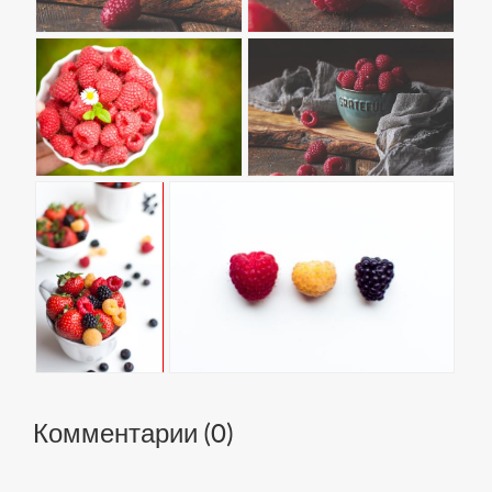
Комментарии (
0
)