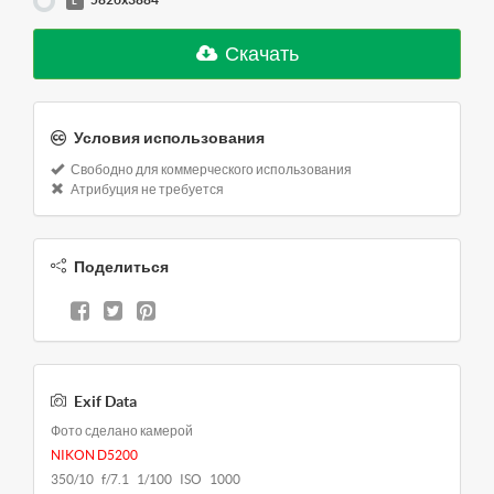
L
Скачать
Условия использования
Свободно для коммерческого использования
Атрибуция не требуется
Поделиться
Exif Data
Фото сделано камерой
NIKON D5200
350/10 f/7.1 1/100 ISO 1000