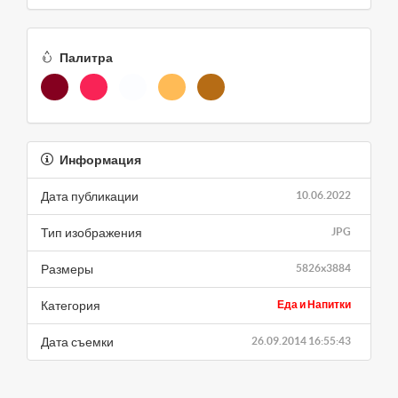
Палитра
Информация
Дата публикации
10.06.2022
Тип изображения
JPG
Размеры
5826x3884
Категория
Еда и Напитки
Дата съемки
26.09.2014 16:55:43