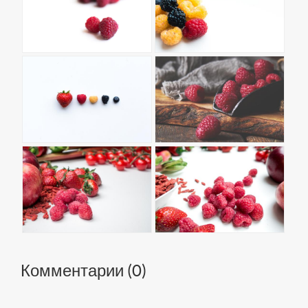
Комментарии (
0
)