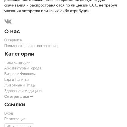
скачивания и распространяются по лицензии CC0, не требуя
указания авторства или каких-либо атрибуций
О нас
О сервисе
Пользовательское соглашение
Категории
- Без категории -
Архитектура и Города
Бизнес и Финансы
Еда и Напитки
Животные и Птицы
Здоровье и Медицина
Смотреть все
Ссылки
Вход
Регистрация