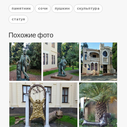
памятник
сочи
пушкин
скульптура
статуя
Похожие фото