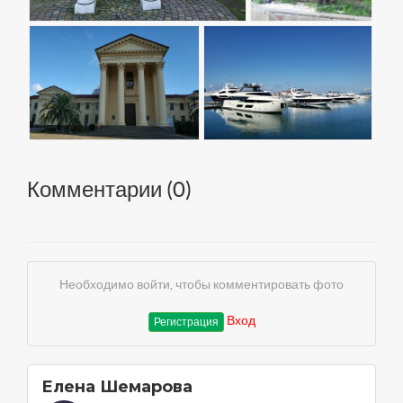
Комментарии (
0
)
Необходимо войти, чтобы комментировать фото
Вход
Регистрация
Елена Шемарова