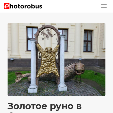
Золотое руно в