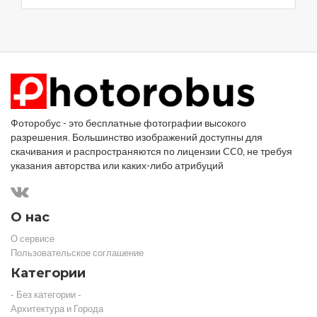
Фоторобус - это бесплатные фотографии высокого
разрешения. Большинство изображений доступны для
скачивания и распространяются по лицензии CC0, не требуя
указания авторства или каких-либо атрибуций
О нас
О сервисе
Пользовательское соглашение
Категории
- Без категории -
Архитектура и Города