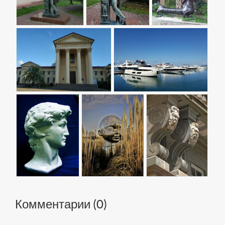
Комментарии (
0
)