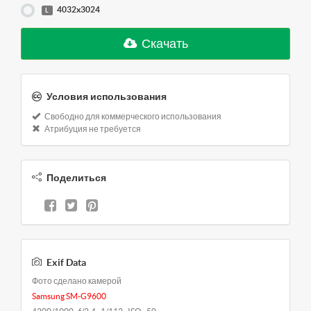
4032x3024
L
Скачать
Условия использования
Свободно для коммерческого использования
Атрибуция не требуется
Поделиться
Exif Data
Фото сделано камерой
Samsung SM-G9600