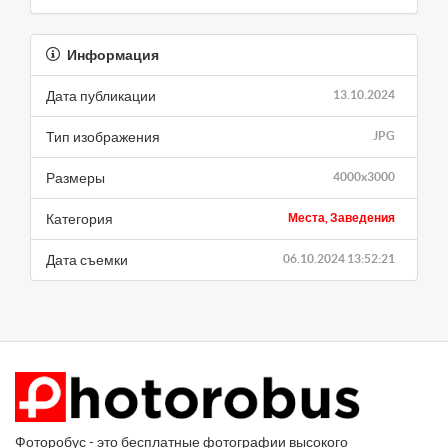
Информация
Дата публикации
13.10.2024
Тип изображения
JPG
Размеры
4000x3000
Категория
Места, Заведения
Дата съемки
06.10.2024 13:52:21
Фоторобус - это бесплатные фотографии высокого