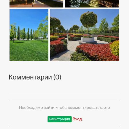
Комментарии (
0
)
Необходимо войти, чтобы комментировать фото
Вход
Регистрация