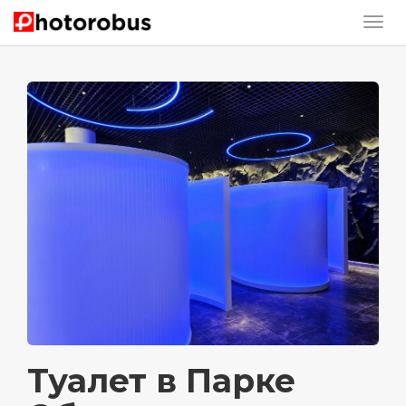
Туалет в Парке