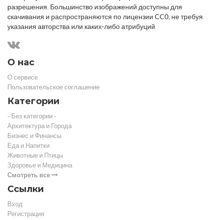
разрешения. Большинство изображений доступны для
скачивания и распространяются по лицензии CC0, не требуя
указания авторства или каких-либо атрибуций
О нас
О сервисе
Пользовательское соглашение
Категории
- Без категории -
Архитектура и Города
Бизнес и Финансы
Еда и Напитки
Животные и Птицы
Здоровье и Медицина
Смотреть все
Ссылки
Вход
Регистрация