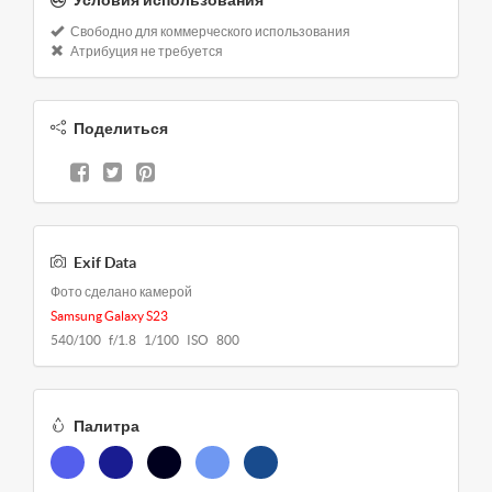
Свободно для коммерческого использования
Атрибуция не требуется
Поделиться
Exif Data
Фото сделано камерой
Samsung Galaxy S23
540/100 f/1.8 1/100 ISO 800
Палитра