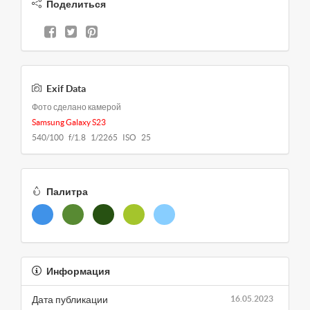
Поделиться
Exif Data
Фото сделано камерой
Samsung Galaxy S23
540/100 f/1.8 1/2265 ISO 25
Палитра
Информация
Дата публикации
16.05.2023