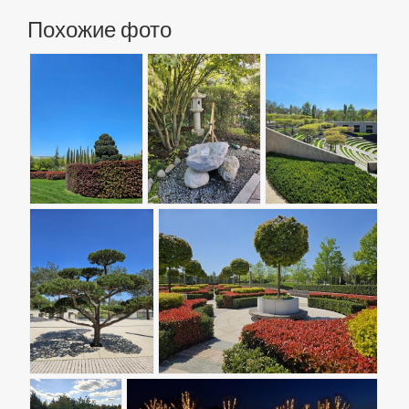
Похожие фото