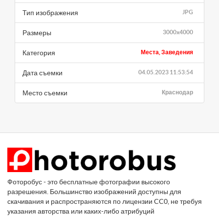
Тип изображения
JPG
Размеры
3000x4000
Категория
Места, Заведения
Дата съемки
04.05.2023 11:53:54
Место съемки
Краснодар
Фоторобус - это бесплатные фотографии высокого
разрешения. Большинство изображений доступны для
скачивания и распространяются по лицензии CC0, не требуя
указания авторства или каких-либо атрибуций