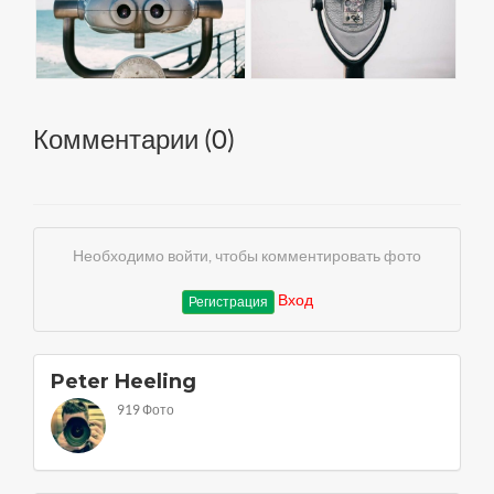
Комментарии (
0
)
Необходимо войти, чтобы комментировать фото
Вход
Регистрация
Peter Heeling
919 Фото