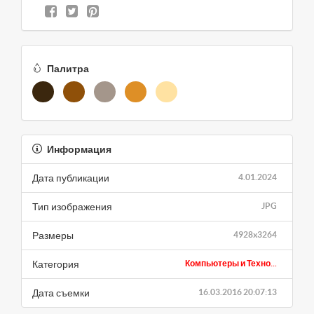
Палитра
Информация
Дата публикации
4.01.2024
Тип изображения
JPG
Размеры
4928x3264
Категория
Компьютеры и Техно...
Дата съемки
16.03.2016 20:07:13