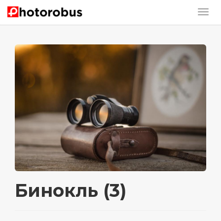
Бинокль (3)