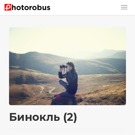
Бинокль (2)