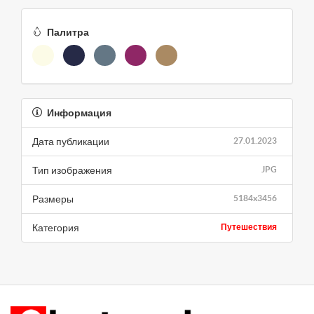
Палитра
Информация
Дата публикации
27.01.2023
Тип изображения
JPG
Размеры
5184x3456
Категория
Путешествия