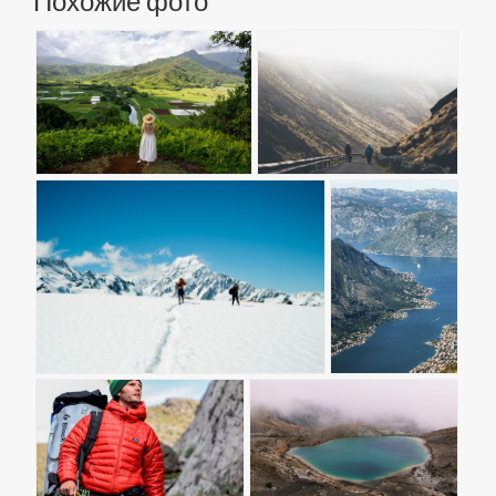
Похожие фото