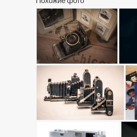
Похожие фото