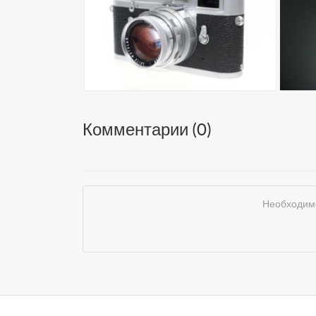
Комментарии (
0
)
Необходимо