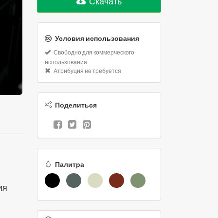
Скачать
Условия использования
Свободно для коммерческого
использования
Атрибуция не требуется
Поделиться
Палитра
ия