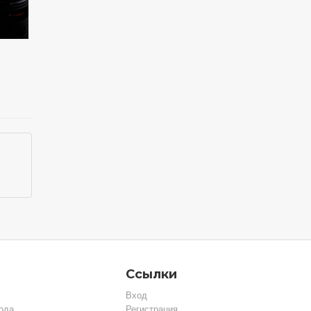
Ссылки
Вход
ода
Регистрация