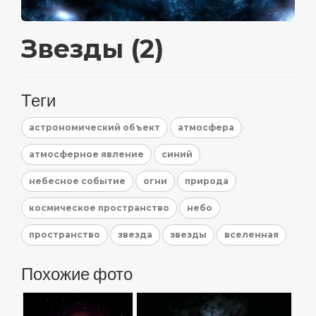
Звезды (2)
Теги
астрономический объект
атмосфера
атмосферное явление
синий
небесное событие
огни
природа
космическое пространство
небо
пространство
звезда
звезды
вселенная
Похожие фото