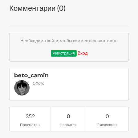
Комментарии (
0
)
Необходимо войти, чтобы комментировать фото
Вход
Регистрация
beto_camin
1 Фото
352
0
0
Просмотры
Нравится
Скачивания