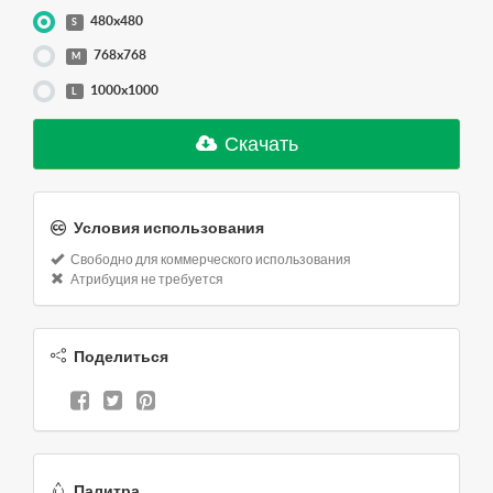
480x480
S
768x768
M
1000x1000
L
Скачать
Условия использования
Свободно для коммерческого использования
Атрибуция не требуется
Поделиться
Палитра