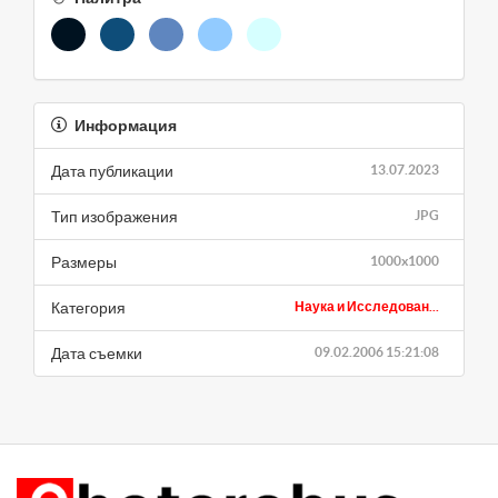
Информация
Дата публикации
13.07.2023
Тип изображения
JPG
Размеры
1000x1000
Категория
Наука и Исследован...
Дата съемки
09.02.2006 15:21:08