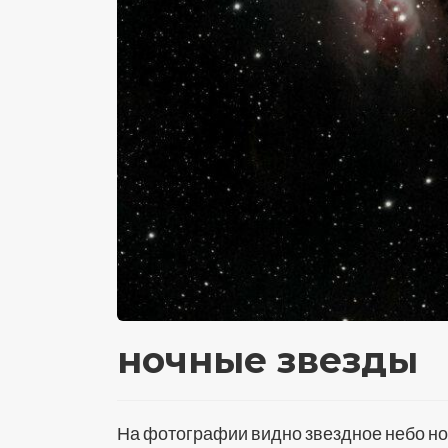
ночные звезды
На фотографии видно звездное небо но