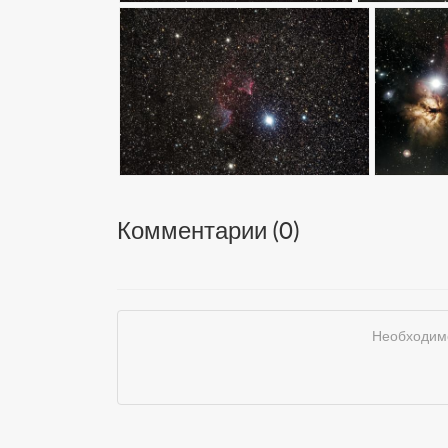
Комментарии (
0
)
Необходимо