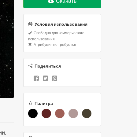
Скачать
Условия использования
Свободно для коммерческого
использования
Атрибуция не требуется
Поделиться
Палитра
ии.