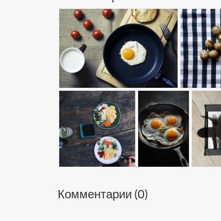
Комментарии (
0
)