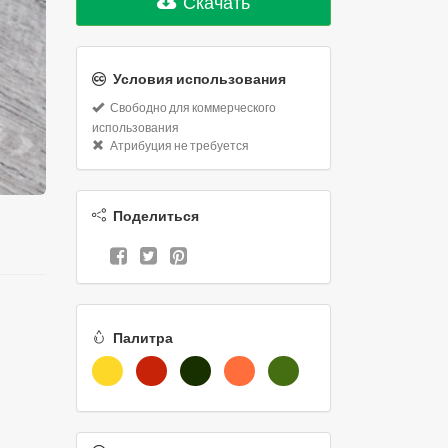
Скачать
Условия использования
Свободно для коммерческого
использования
Атрибуция не требуется
Поделиться
Палитра