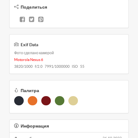
Поделиться
Exif Data
Фото сделано камерой
Motorola Nexus 6
3820/1000 f/2.0 7991/1000000 ISO 55
Палитра
Информация