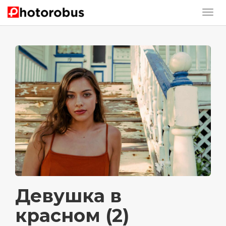
Девушка в
красном (2)