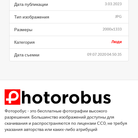
Дата публикации
3.03.2023
Тип изображения
JPG
Размеры
2000x1333
Категория
Люди
Дата съемки
09.07.2020 04:50:35
Фоторобус - это бесплатные фотографии высокого
разрешения. Большинство изображений доступны для
скачивания и распространяются по лицензии CC0, не требуя
указания авторства или каких-либо атрибуций