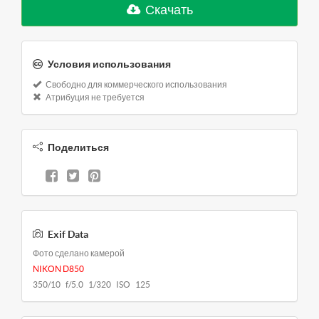
Скачать
Условия использования
Свободно для коммерческого использования
Атрибуция не требуется
Поделиться
Exif Data
Фото сделано камерой
NIKON D850
350/10 f/5.0 1/320 ISO 125