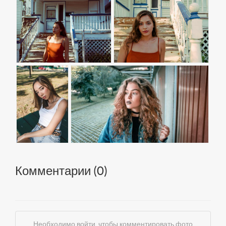
Комментарии (
0
)
Необходимо войти, чтобы комментировать фото