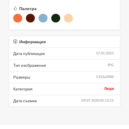
Палитра
Информация
Дата публикации
17.01.2023
Тип изображения
JPG
Размеры
1333x2000
Категория
Люди
Дата съемки
09.07.2020 05:13:21