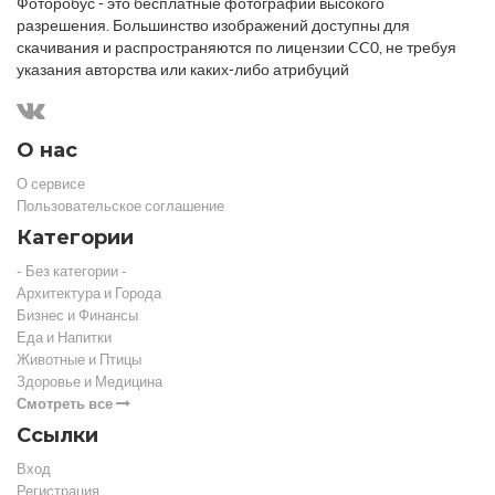
Фоторобус - это бесплатные фотографии высокого
разрешения. Большинство изображений доступны для
скачивания и распространяются по лицензии CC0, не требуя
указания авторства или каких-либо атрибуций
О нас
О сервисе
Пользовательское соглашение
Категории
- Без категории -
Архитектура и Города
Бизнес и Финансы
Еда и Напитки
Животные и Птицы
Здоровье и Медицина
Смотреть все
Ссылки
Вход
Регистрация