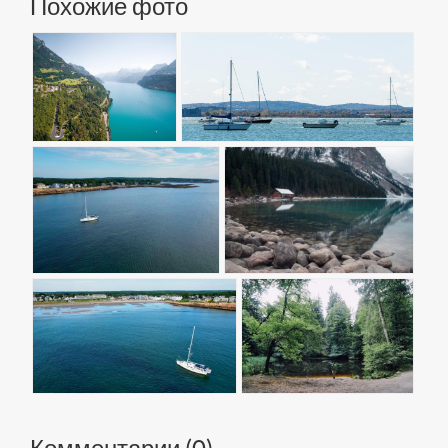
Похожие фото