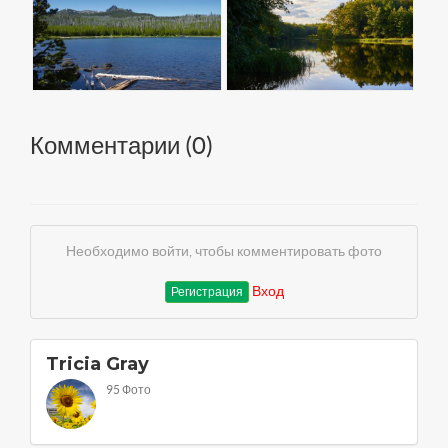
Комментарии (
0
)
Необходимо войти, чтобы комментировать фото
Вход
Регистрация
Tricia Gray
95 Фото