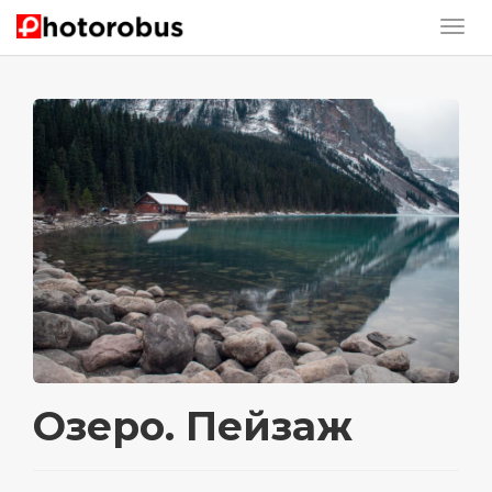
Озеро. Пейзаж