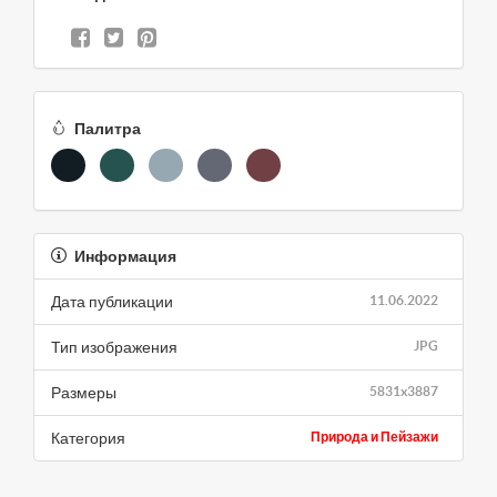
Палитра
Информация
Дата публикации
11.06.2022
Тип изображения
JPG
Размеры
5831x3887
Категория
Природа и Пейзажи