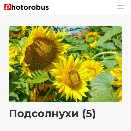
Подсолнухи (5)