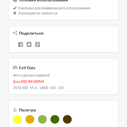
Условия использования
Свободно для коммерческого использования
Атрибуция не требуется
Поделиться
Exif Data
Фото сделано камерой
Sony DSC-RX100M3
2570/100 f/5.6 1/800 ISO 125
Палитра