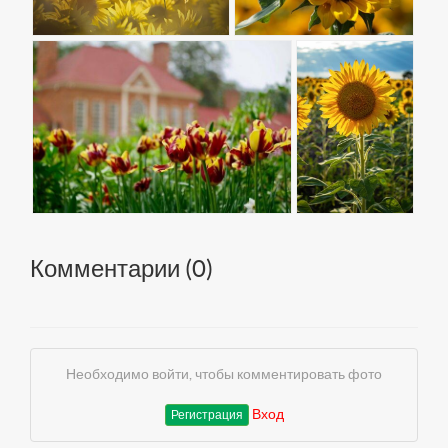
Комментарии (
0
)
Необходимо войти, чтобы комментировать фото
Вход
Регистрация