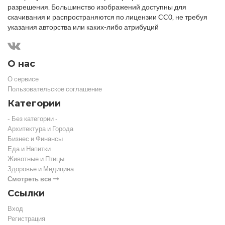
разрешения. Большинство изображений доступны для
скачивания и распространяются по лицензии CC0, не требуя
указания авторства или каких-либо атрибуций
О нас
О сервисе
Пользовательское соглашение
Категории
- Без категории -
Архитектура и Города
Бизнес и Финансы
Еда и Напитки
Животные и Птицы
Здоровье и Медицина
Смотреть все
Ссылки
Вход
Регистрация