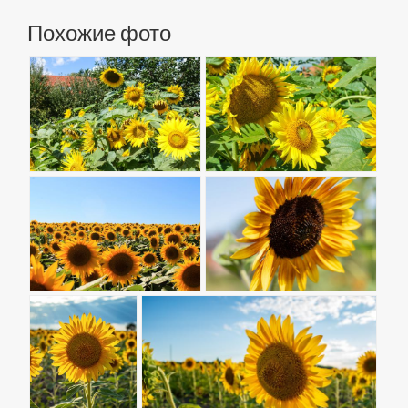
Похожие фото