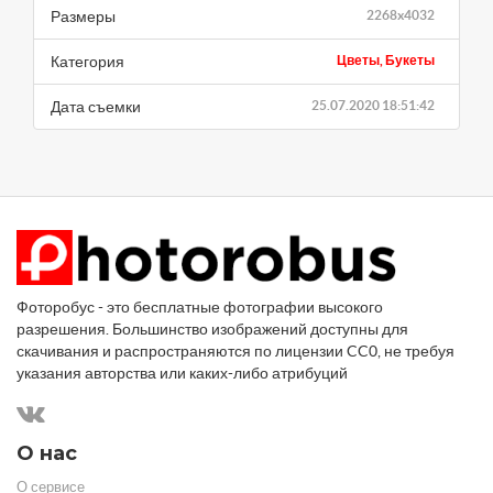
Размеры
2268x4032
Категория
Цветы, Букеты
Дата съемки
25.07.2020 18:51:42
Фоторобус - это бесплатные фотографии высокого
разрешения. Большинство изображений доступны для
скачивания и распространяются по лицензии CC0, не требуя
указания авторства или каких-либо атрибуций
О нас
О сервисе