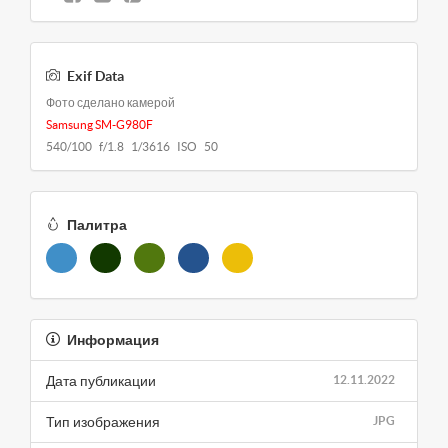
Exif Data
Фото сделано камерой
Samsung SM-G980F
540/100 f/1.8 1/3616 ISO 50
Палитра
Информация
Дата публикации
12.11.2022
Тип изображения
JPG