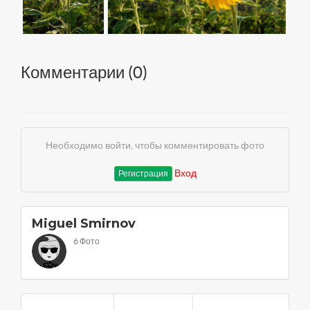
Комментарии (
0
)
Необходимо войти, чтобы комментировать фото
Вход
Регистрация
Miguel Smirnov
6 Фото