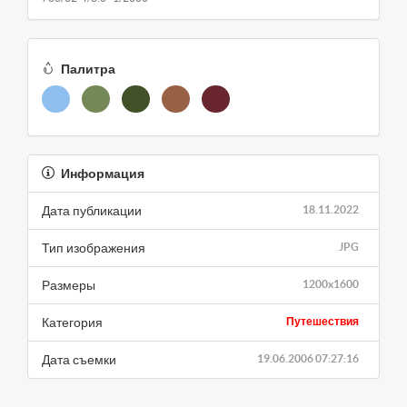
Палитра
Информация
Дата публикации
18.11.2022
Тип изображения
JPG
Размеры
1200x1600
Категория
Путешествия
Дата съемки
19.06.2006 07:27:16