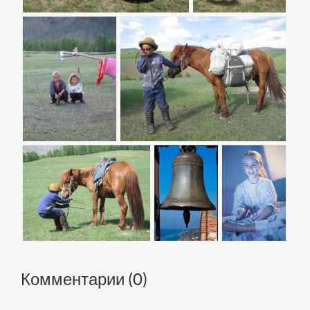
Комментарии (
0
)