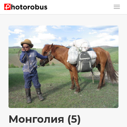
Монголия (5)