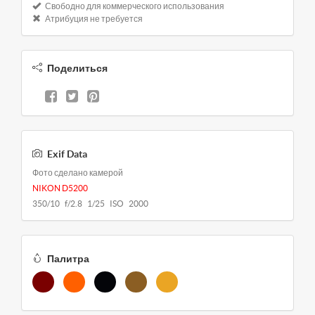
Свободно для коммерческого использования
Атрибуция не требуется
Поделиться
Exif Data
Фото сделано камерой
NIKON D5200
350/10 f/2.8 1/25 ISO 2000
Палитра