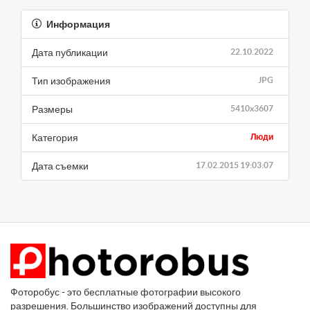
Информация
Дата публикации
22.10.2022
Тип изображения
JPG
Размеры
5410x3607
Категория
Люди
Дата съемки
17.02.2015 19:03:07
Фоторобус - это бесплатные фотографии высокого
разрешения. Большинство изображений доступны для