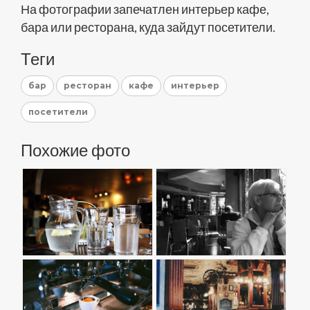
На фотографии запечатлен интерьер кафе,
бара или ресторана, куда зайдут посетители.
Теги
бар
ресторан
кафе
интерьер
посетители
Похожие фото