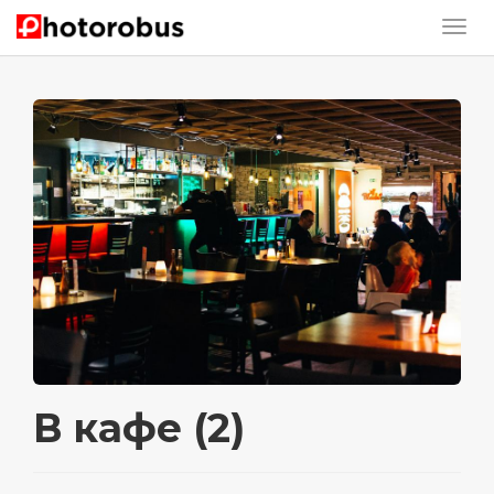
В кафе (2)