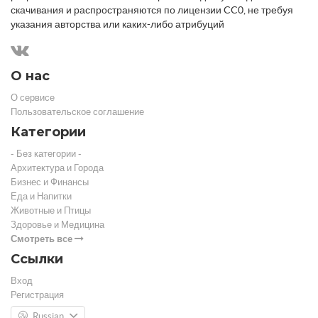
скачивания и распространяются по лицензии CC0, не требуя
указания авторства или каких-либо атрибуций
О нас
О сервисе
Пользовательское соглашение
Категории
- Без категории -
Архитектура и Города
Бизнес и Финансы
Еда и Напитки
Животные и Птицы
Здоровье и Медицина
Смотреть все
Ссылки
Вход
Регистрация
Russian