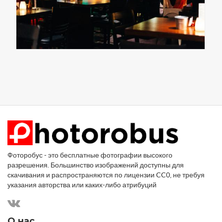
Фоторобус - это бесплатные фотографии высокого
разрешения. Большинство изображений доступны для
скачивания и распространяются по лицензии CC0, не требуя
указания авторства или каких-либо атрибуций
О нас