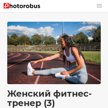
Женский фитнес-
тренер (3)