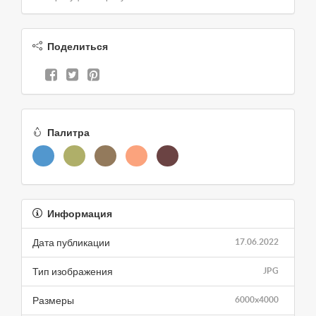
Поделиться
Палитра
Информация
Дата публикации
17.06.2022
Тип изображения
JPG
Размеры
6000x4000