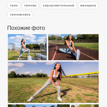
трек
тренер
оздоровительный
женщина
тренировка
Похожие фото