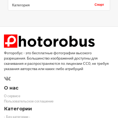
Категория
Спорт
Фоторобус - это бесплатные фотографии высокого
разрешения. Большинство изображений доступны для
скачивания и распространяются по лицензии CC0, не требуя
указания авторства или каких-либо атрибуций
О нас
О сервисе
Пользовательское соглашение
Категории
- Без категории -