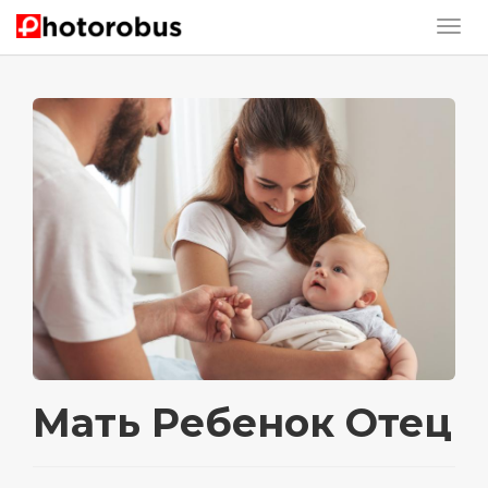
Мать Ребенок Отец