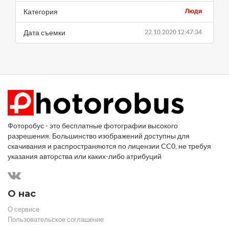
Категория
Люди
Дата съемки
22.10.2020 12:47:34
Фоторобус - это бесплатные фотографии высокого
разрешения. Большинство изображений доступны для
скачивания и распространяются по лицензии CC0, не требуя
указания авторства или каких-либо атрибуций
О нас
О сервисе
Пользовательское соглашение