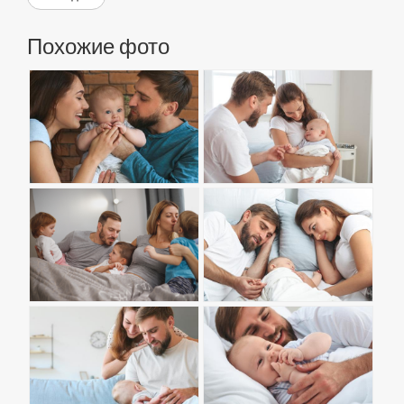
Похожие фото