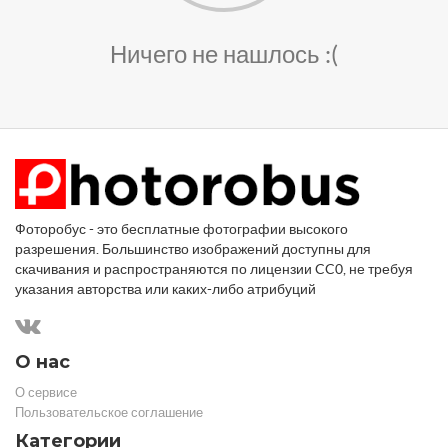
Ничего не нашлось :(
Фоторобус - это бесплатные фотографии высокого
разрешения. Большинство изображений доступны для
скачивания и распространяются по лицензии CC0, не требуя
указания авторства или каких-либо атрибуций
О нас
О сервисе
Пользовательское соглашение
Категории