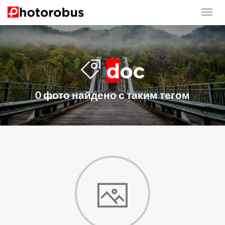
doc
0 фото найдено с таким тегом