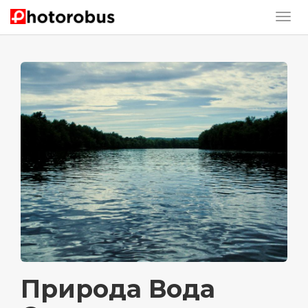
Природа Вода