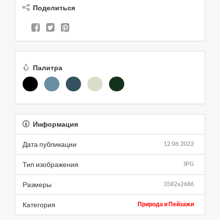
Поделиться
Палитра
Информация
Дата публикации
12.06.2022
Тип изображения
JPG
Размеры
3582x2686
Категория
Природа и Пейзажи