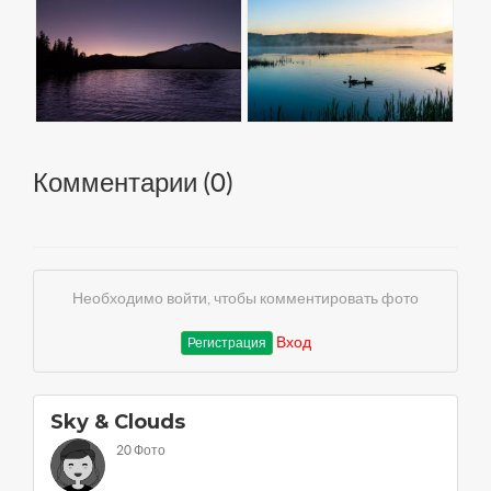
Комментарии (
0
)
Необходимо войти, чтобы комментировать фото
Вход
Регистрация
Sky & Clouds
20 Фото