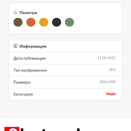
Палитра
Информация
Дата публикации
11.06.2022
Тип изображения
JPG
Размеры
1062x708
Категория
Люди