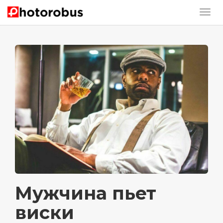
Мужчина пьет
виски