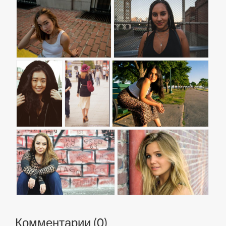
Комментарии (
0
)