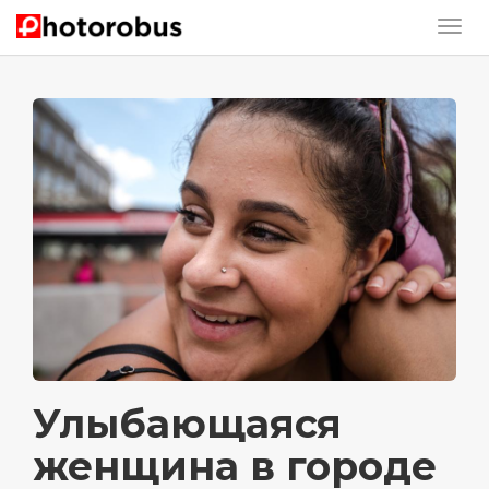
Улыбающаяся
женщина в городе