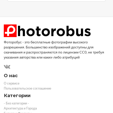
Фоторобус - это бесплатные фотографии высокого
разрешения. Большинство изображений доступны для
скачивания и распространяются по лицензии CC0, не требуя
указания авторства или каких-либо атрибуций
О нас
О сервисе
Пользовательское соглашение
Категории
- Без категории -
Архитектура и Города