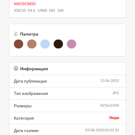
NIKON D850
350/10 f/4.0 1/800 ISO 160
Палитра
Информация
Дата публикации
13.06.2022
Тип изображения
JPG
Размеры
8256x5504
Категория
Люди
Дата съемки
09.08.2020 01:03:32