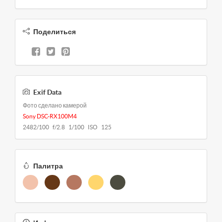
Поделиться
Exif Data
Фото сделано камерой
Sony DSC-RX100M4
2482/100 f/2.8 1/100 ISO 125
Палитра