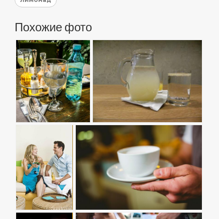
Похожие фото