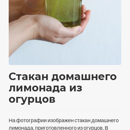
Стакан домашнего
лимонада из
огурцов
На фотографии изображен стакан домашнего
лимонада, приготовленного из огурцов. В