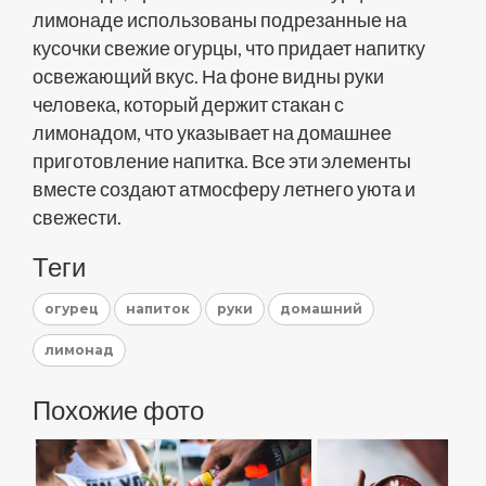
лимонаде использованы подрезанные на
кусочки свежие огурцы, что придает напитку
освежающий вкус. На фоне видны руки
человека, который держит стакан с
лимонадом, что указывает на домашнее
приготовление напитка. Все эти элементы
вместе создают атмосферу летнего уюта и
свежести.
Теги
огурец
напиток
руки
домашний
лимонад
Похожие фото