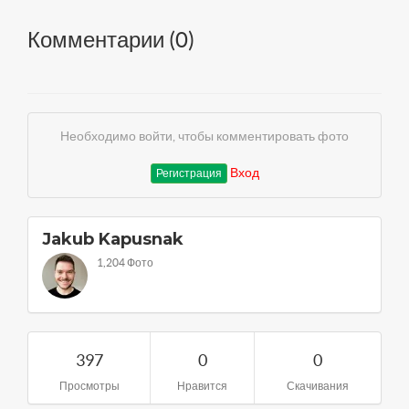
Комментарии (
0
)
Необходимо войти, чтобы комментировать фото
Вход
Регистрация
Jakub Kapusnak
1,204 Фото
397
0
0
Просмотры
Нравится
Скачивания