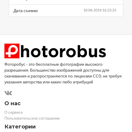
Дата съемки
10.06.2014 16:23:25
Фоторобус - это бесплатные фотографии высокого
разрешения. Большинство изображений доступны для
скачивания и распространяются по лицензии CC0, не требуя
указания авторства или каких-либо атрибуций
О нас
О сервисе
Пользовательское соглашение
Категории